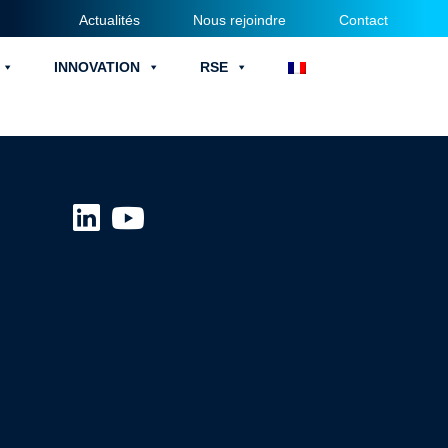
Actualités
Nous rejoindre
Contact
INNOVATION
RSE